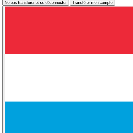
Ne pas transférer et se déconnecter
Transférer mon compte