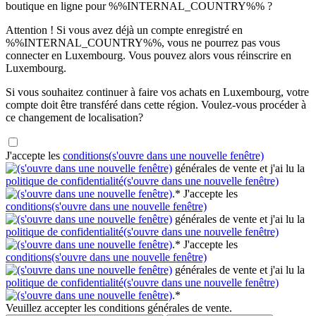
boutique en ligne pour %%INTERNAL_COUNTRY%% ?
Attention ! Si vous avez déjà un compte enregistré en
%%INTERNAL_COUNTRY%%, vous ne pourrez pas vous
connecter en Luxembourg. Vous pouvez alors vous réinscrire en
Luxembourg.
Si vous souhaitez continuer à faire vos achats en Luxembourg, votre
compte doit être transféré dans cette région. Voulez-vous procéder à
ce changement de localisation?
J'accepte les
conditions
(s'ouvre dans une nouvelle fenêtre)
générales de vente et j'ai lu la
politique de confidentialité
(s'ouvre dans une nouvelle fenêtre)
.*
J'accepte les
conditions
(s'ouvre dans une nouvelle fenêtre)
générales de vente et j'ai lu la
politique de confidentialité
(s'ouvre dans une nouvelle fenêtre)
.*
J'accepte les
conditions
(s'ouvre dans une nouvelle fenêtre)
générales de vente et j'ai lu la
politique de confidentialité
(s'ouvre dans une nouvelle fenêtre)
.*
Veuillez accepter les conditions générales de vente.