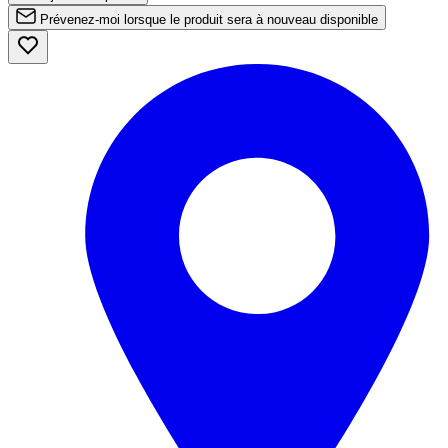
Prévenez-moi lorsque le produit sera à nouveau disponible