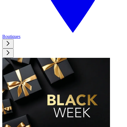
Boutiques