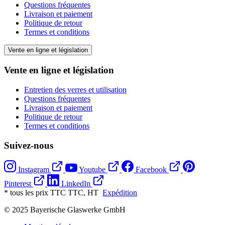
Questions fréquentes
Livraison et paiement
Politique de retour
Termes et conditions
Vente en ligne et législation
Vente en ligne et législation
Entretien des verres et utilisation
Questions fréquentes
Livraison et paiement
Politique de retour
Termes et conditions
Suivez-nous
Instagram
Youtube
Facebook
Pinterest
LinkedIn
* tous les prix TTC TTC, HT
Expédition
© 2025 Bayerische Glaswerke GmbH