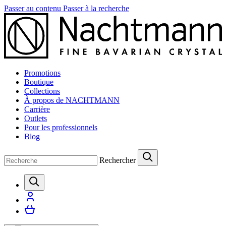
Passer au contenu
Passer à la recherche
Promotions
Boutique
Collections
À propos de NACHTMANN
Carrière
Outlets
Pour les professionnels
Blog
Rechercher