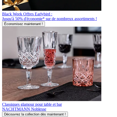
Black Week Offres Earlybird :
Jusqu'à 50% d'économie* sur de nombreux assortiments !
Économisez maintenant !
Classiques glamour pour table et bar
NACHTMANN Noblesse
Découvrez la collection dès maintenant !