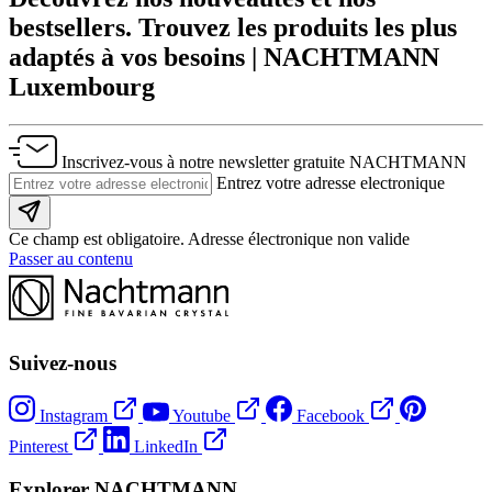
bestsellers. Trouvez les produits les plus
adaptés à vos besoins | NACHTMANN
Luxembourg
Inscrivez-vous à notre newsletter gratuite NACHTMANN
Entrez votre adresse electronique
Ce champ est obligatoire.
Adresse électronique non valide
Passer au contenu
Suivez-nous
Instagram
Youtube
Facebook
Pinterest
LinkedIn
Explorer NACHTMANN