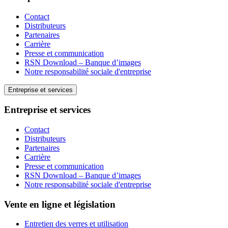
Contact
Distributeurs
Partenaires
Carrière
Presse et communication
RSN Download – Banque d’images
Notre responsabilité sociale d'entreprise
Entreprise et services
Entreprise et services
Contact
Distributeurs
Partenaires
Carrière
Presse et communication
RSN Download – Banque d’images
Notre responsabilité sociale d'entreprise
Vente en ligne et législation
Entretien des verres et utilisation