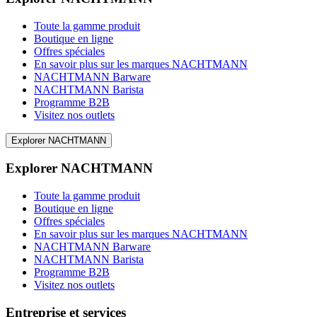
Toute la gamme produit
Boutique en ligne
Offres spéciales
En savoir plus sur les marques NACHTMANN
NACHTMANN Barware
NACHTMANN Barista
Programme B2B
Visitez nos outlets
Explorer NACHTMANN
Explorer NACHTMANN
Toute la gamme produit
Boutique en ligne
Offres spéciales
En savoir plus sur les marques NACHTMANN
NACHTMANN Barware
NACHTMANN Barista
Programme B2B
Visitez nos outlets
Entreprise et services